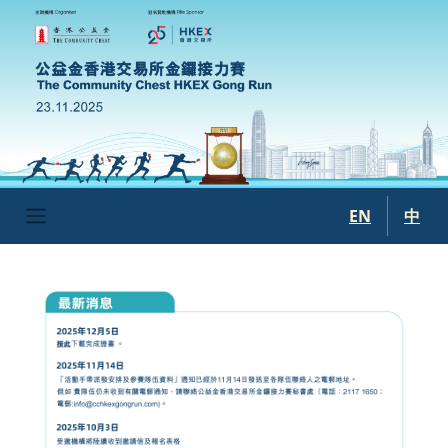
移至主內容
EN
中