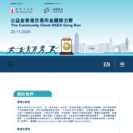
移至主內容
EN
中