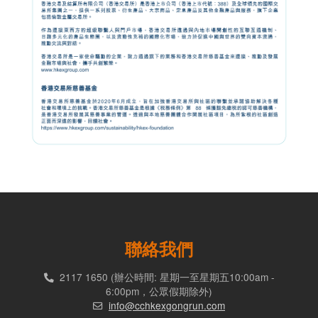
聯絡我們
2117 1650 (辦公時間: 星期一至星期五10:00am -
6:00pm，公眾假期除外)
info@cchkexgongrun.com