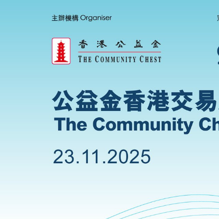
移至主內容