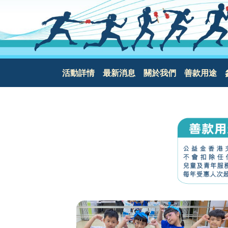
主導覽
活動詳情
最新消息
關於我們
善款用途